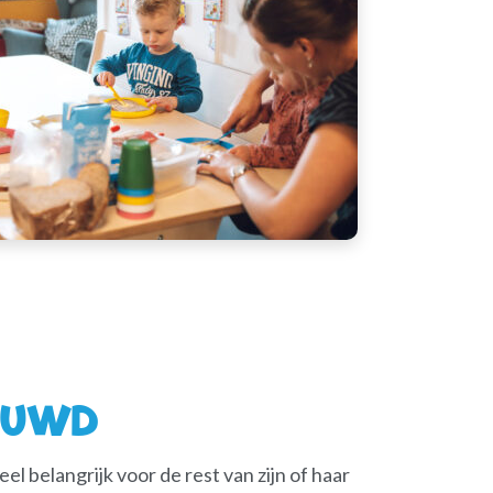
ROUWD
el belangrijk voor de rest van zijn of haar