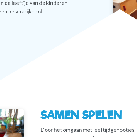
de leeftijd van de kinderen.
en belangrijke rol.
SAMEN SPELEN
Door het omgaan met leeftijdgenootjes l