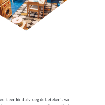
eert een kind al vroeg de betekenis van