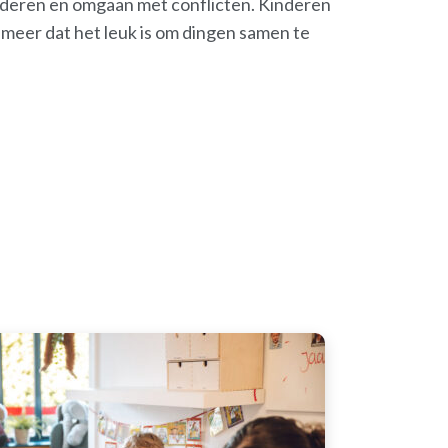
nderen en omgaan met conflicten. Kinderen
 meer dat het leuk is om dingen samen te