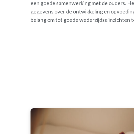
een goede samenwerking met de ouders. Het
gegevens over de ontwikkeling en opvoeding 
belang om tot goede wederzijdse inzichten 