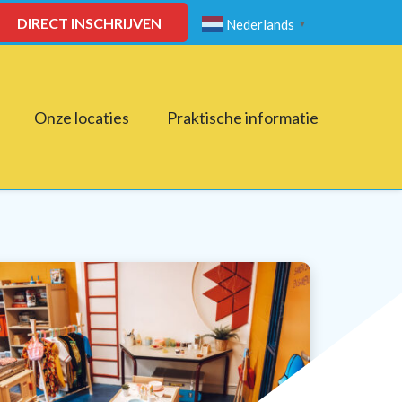
DIRECT INSCHRIJVEN
Nederlands
▼
Onze locaties
Praktische informatie