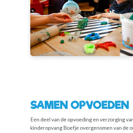
SAMEN OPVOEDEN
Een deel van de opvoeding en verzorging va
kinderopvang Boefje overgenomen van de oud