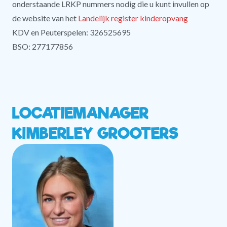
onderstaande LRKP nummers nodig die u kunt invullen op
de website van het
Landelijk register kinderopvang
KDV en Peuterspelen: 326525695
BSO: 277177856
LOCATIEMANAGER
KIMBERLEY GROOTERS