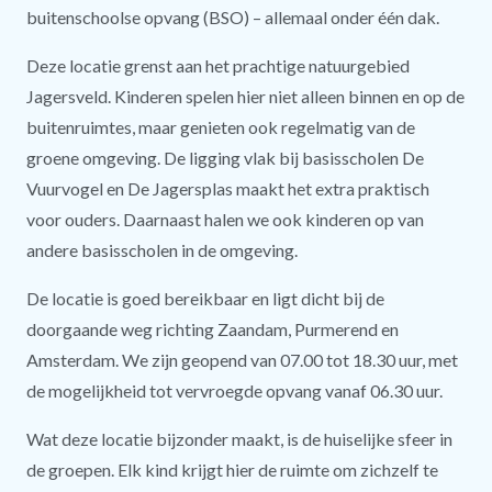
buitenschoolse opvang (BSO) – allemaal onder één dak.
Deze locatie grenst aan het prachtige natuurgebied
Jagersveld. Kinderen spelen hier niet alleen binnen en op de
buitenruimtes, maar genieten ook regelmatig van de
groene omgeving. De ligging vlak bij basisscholen De
Vuurvogel en De Jagersplas maakt het extra praktisch
voor ouders. Daarnaast halen we ook kinderen op van
andere basisscholen in de omgeving.
De locatie is goed bereikbaar en ligt dicht bij de
doorgaande weg richting Zaandam, Purmerend en
Amsterdam. We zijn geopend van 07.00 tot 18.30 uur, met
de mogelijkheid tot vervroegde opvang vanaf 06.30 uur.
Wat deze locatie bijzonder maakt, is de huiselijke sfeer in
de groepen. Elk kind krijgt hier de ruimte om zichzelf te