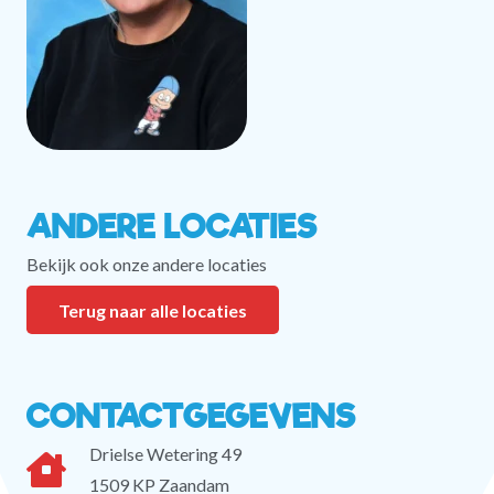
ANDERE LOCATIES
Bekijk ook onze andere locaties
Terug naar alle locaties
CONTACTGEGEVENS
Drielse Wetering 49
1509 KP Zaandam