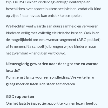
zijn. De BSO en het kinderdagverblijf/ Peuterspelen
beschikken over aparte buitenspeelpleinen, zodat elk kind
op zijn of haar niveau kan ontdekken en spelen.
We hechten veel waarde aan duurzaamheid en vervoeren
kinderen veilig met volledig elektrische bussen. Ook is er
de mogelijkheid om een zwemarrangement (ABC-pakket)
af te nemen. Na schooltijd brengen wij de kinderen naar
het zwembad – handig én vertrouwd.
Nieuwsgierig geworden naar deze groene en warme
locatie?
Kom gerust langs voor een rondleiding. We vertellen u
graag meer en laten u de sfeer zelf ervaren.
GGD rapporten
Om het laatste inspectierapport te kunnen lezen, heeft u