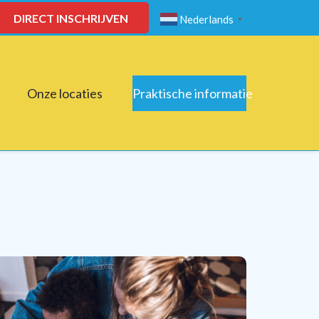
DIRECT INSCHRIJVEN
Nederlands
▼
Onze locaties
Praktische informatie