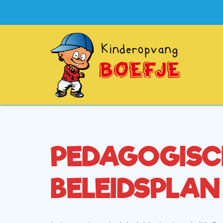
PEDAGOGISC
BELEIDSPLAN