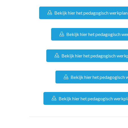
Bekijk hier het pedagogisch werkplan
Bekijk hier het pedagogisch we
Bekijk hier het pedagogisch wer
Bekijk hier het pedagogisch
Bekijk hier het pedagogisch werkp