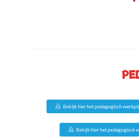
PE
Bekijk hier het pedagogisch werkp
Bekijk hier het pedagogisch